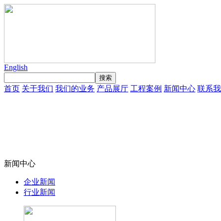
English
首页
关于我们
我们的业务
产品展厅
工程案例
新闻中心
联系我
新闻中心
企业新闻
行业新闻