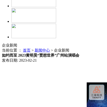
企业新闻
当前位置 ：
首页
>
新闻中心
> 企业新闻
如约而至 2023黄明昊“贾想世界”广州站演唱会
发布日期: 2023-02-21